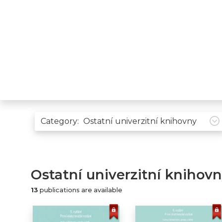
Category:
Ostatní univerzitní knihov
13
publications are available