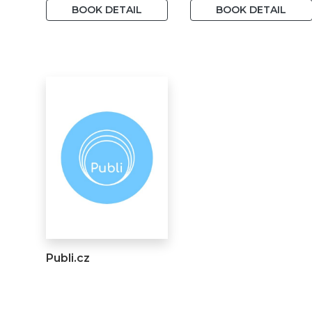
BOOK DETAIL
BOOK DETAIL
Publi.cz