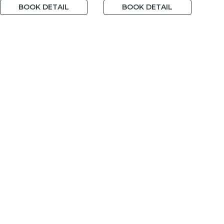
BOOK DETAIL
BOOK DETAIL