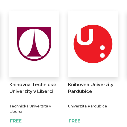
Knihovna Technické
Knihovna Univerzity
Univerzity v Liberci
Pardubice
Technická Univerzita v
Univerzita Pardubice
Liberci
FREE
FREE