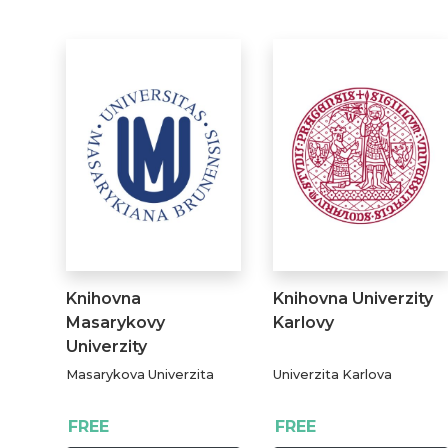
Knihovna
Knihovna Univerzity
Masarykovy
Karlovy
Univerzity
Masarykova Univerzita
Univerzita Karlova
FREE
FREE