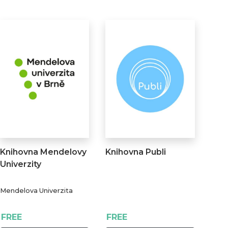
Knihovna Mendelovy
Knihovna Publi
Univerzity
Mendelova Univerzita
FREE
FREE