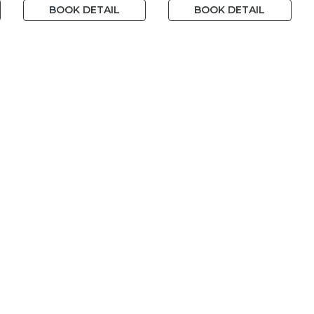
BOOK DETAIL
BOOK DETAIL