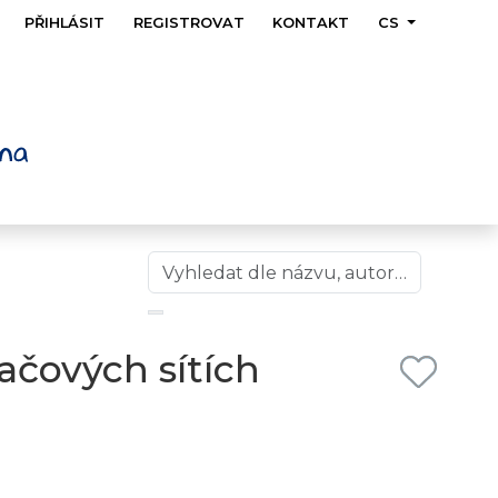
PŘIHLÁSIT
REGISTROVAT
KONTAKT
CS
ačových sítích