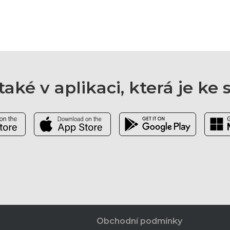
aké v aplikaci, která je ke
Obchodní podmínky