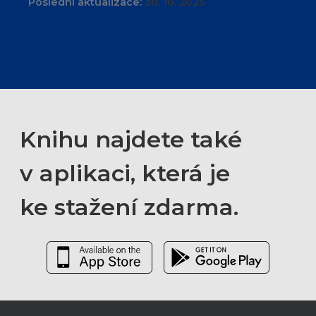
Poslední aktualizace:
30. 10. 2025
Knihu najdete také
v aplikaci, která je
ke stažení zdarma.